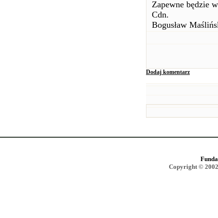
Zapewne będzie w
Cdn.
Bogusław Maślińs
Dodaj komentarz
Funda
Copyright © 2002