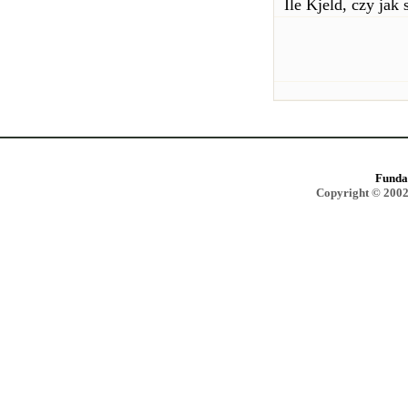
Ile Kjeld, czy jak 
Funda
Copyright © 2002