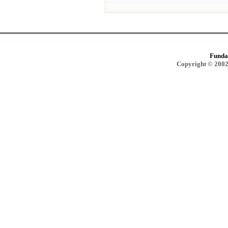
Funda
Copyright © 2002