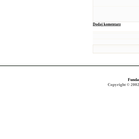
Dodaj komentarz
Funda
Copyright © 2002