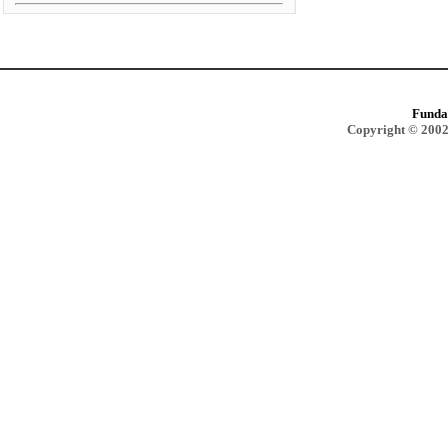
Funda
Copyright © 2002