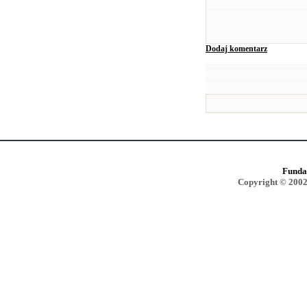
Dodaj komentarz
Funda
Copyright © 2002