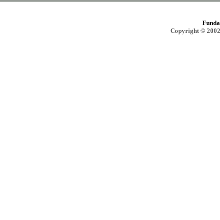
Funda
Copyright © 2002