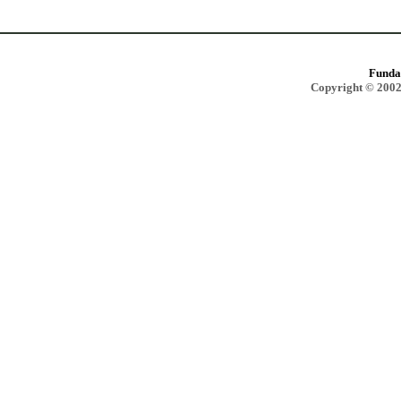
Funda
Copyright © 2002