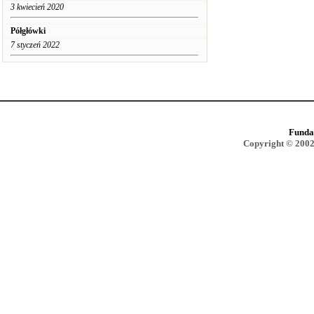
3 kwiecień 2020
Półgłówki
7 styczeń 2022
Funda
Copyright © 2002