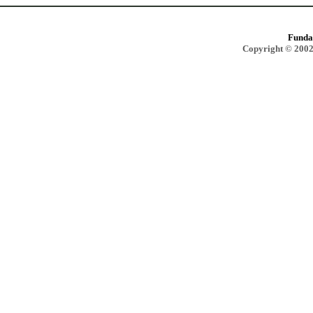
Funda
Copyright © 2002