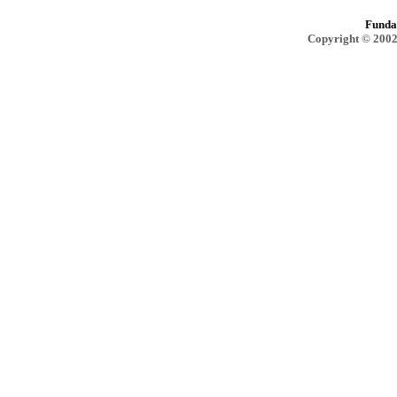
Funda
Copyright © 2002