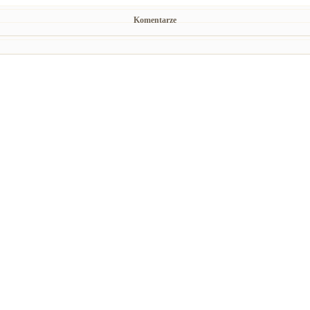
Komentarze