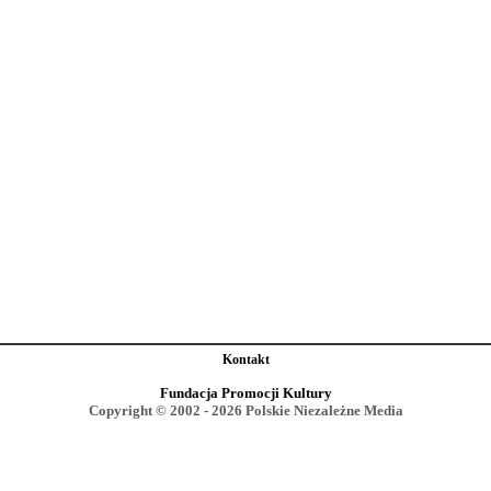
Kontakt
Fundacja Promocji Kultury
Copyright © 2002 - 2026 Polskie Niezależne Media