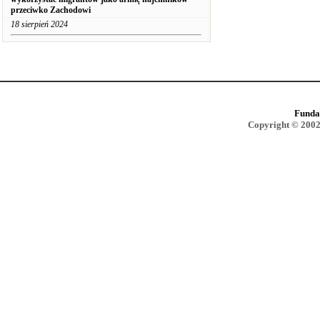
przeciwko Zachodowi
18 sierpień 2024
Funda
Copyright © 2002