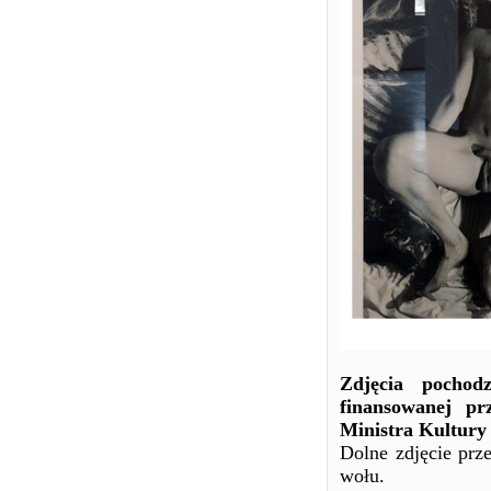
Zdjęcia pochod
finansowanej p
Ministra Kultury
Dolne zdjęcie prz
wołu.