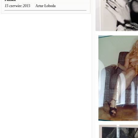
15 czerwiec 2015
Artur Łoboda