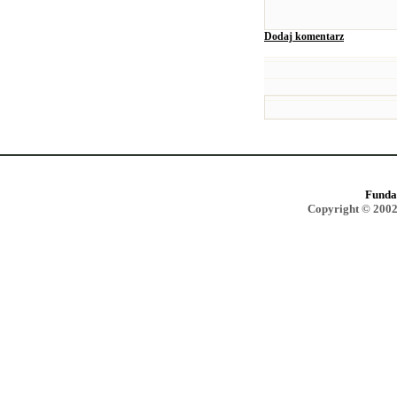
Dodaj komentarz
Funda
Copyright © 2002