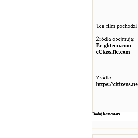
Ten film pochodzi
Źródła obejmują:
Brighteon.com
eClassifie.com
Źródło:
https://citizens.
Dodaj komentarz