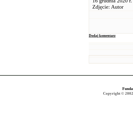
16 grudnia 2020 r.
Zdjęcie: Autor
Dodaj komentarz
Funda
Copyright © 2002