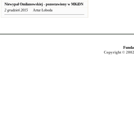
Niewypał Omilanowskiej - pozostawiony w MKiDN
2 grudzień 2015
Artur Łoboda
Funda
Copyright © 2002