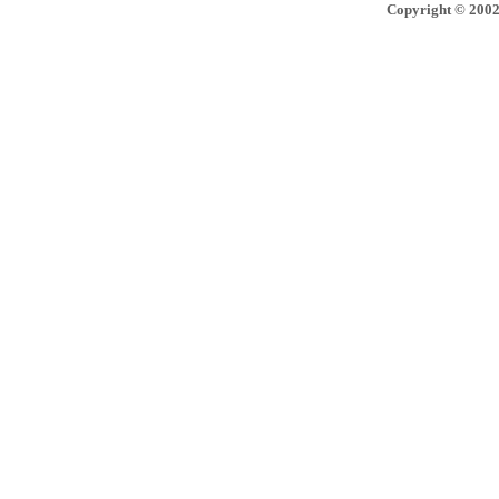
Copyright © 2002