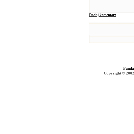
Dodaj komentarz
Funda
Copyright © 2002