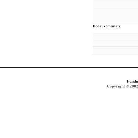
Dodaj komentarz
Funda
Copyright © 2002