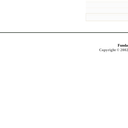
Funda
Copyright © 2002