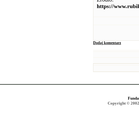
https://www.rubi
Dodaj komentarz
Funda
Copyright © 2002