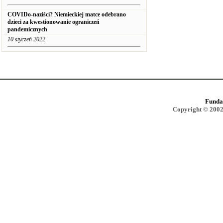
COVIDo-naziści? Niemieckiej matce odebrano
dzieci za kwestionowanie ograniczeń
pandemicznych
10 styczeń 2022
Funda
Copyright © 2002