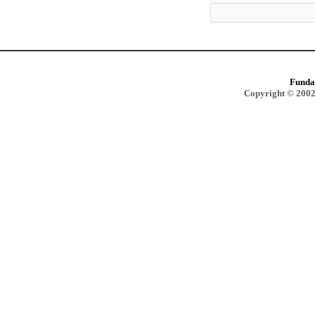
Funda
Copyright © 2002