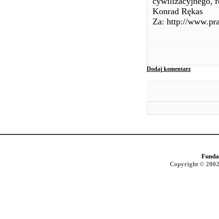
cywilizacyjnego, 
Konrad Rękas
Za: http://www.pr
Dodaj komentarz
Funda
Copyright © 2002