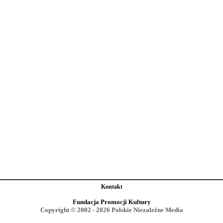
Kontakt
Fundacja Promocji Kultury
Copyright © 2002 - 2026 Polskie Niezależne Media