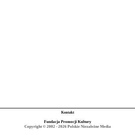
Kontakt
Fundacja Promocji Kultury
Copyright © 2002 - 2026 Polskie Niezależne Media