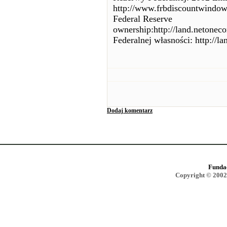
http://www.frbdiscountwindow.
Federal Reserve
ownership:http://land.netoneco
Federalnej własności: http://la
Dodaj komentarz
Funda
Copyright © 2002