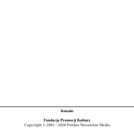
Kontakt
Fundacja Promocji Kultury
Copyright © 2002 - 2026 Polskie Niezależne Media