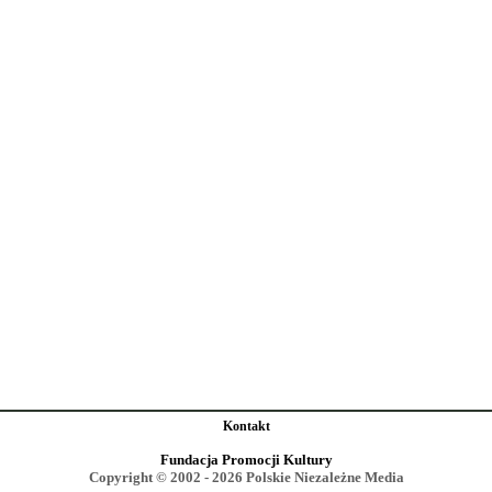
Kontakt
Fundacja Promocji Kultury
Copyright © 2002 - 2026 Polskie Niezależne Media