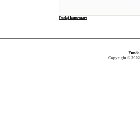
Dodaj komentarz
Funda
Copyright © 2002