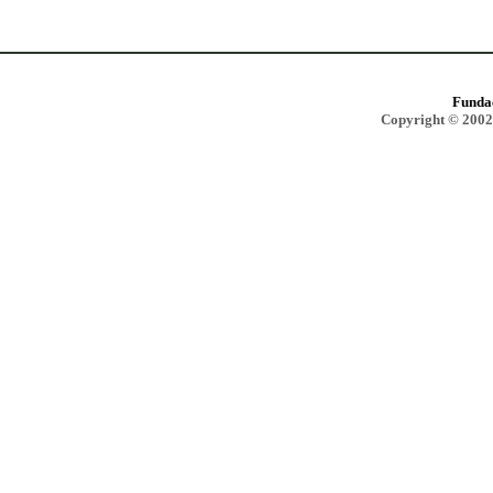
Funda
Copyright © 2002