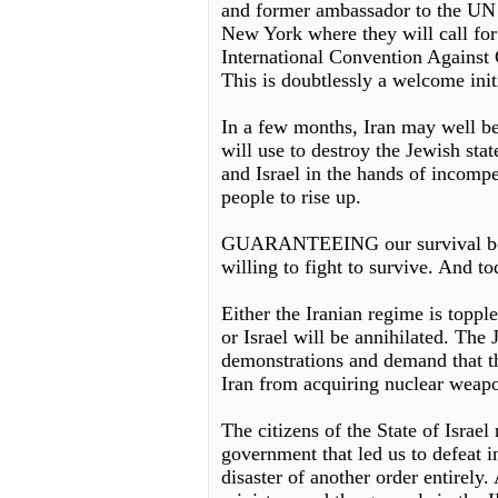
and former ambassador to the UN 
New York where they will call for
International Convention Against G
This is doubtlessly a welcome initi
In a few months, Iran may well be
will use to destroy the Jewish st
and Israel in the hands of incompe
people to rise up.
GUARANTEEING our survival begin
willing to fight to survive. And t
Either the Iranian regime is topple
or Israel will be annihilated. Th
demonstrations and demand that th
Iran from acquiring nuclear wea
The citizens of the State of Israel
government that led us to defeat 
disaster of another order entirely