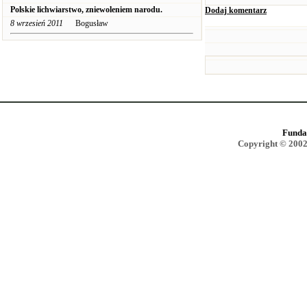
Polskie lichwiarstwo, zniewoleniem narodu.
Dodaj komentarz
8 wrzesień 2011
Bogusław
Funda
Copyright © 2002