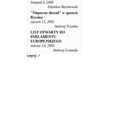
listopad 6, 2006
Zdzisław Raczkowski
"Niepewny dowód" w sprawie
Rywina
styczeń 13, 2003
Andrzej Trzaska
LIST OTWARTY DO
PARLAMENTU
EUROPEJSKIEGO
marzec 14, 2005
Andrzej Gwiazda
więcej ->