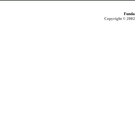
Funda
Copyright © 2002