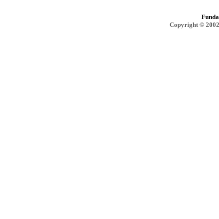
Funda
Copyright © 2002