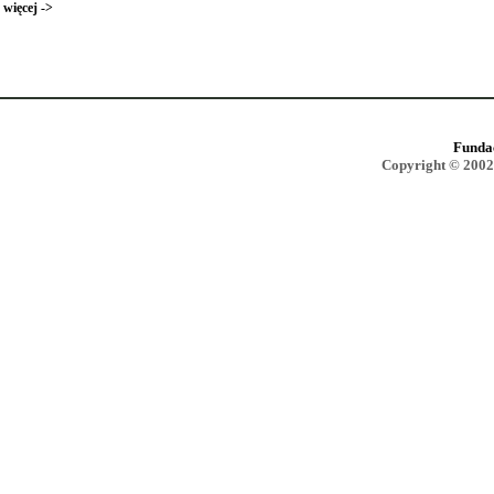
więcej ->
Funda
Copyright © 2002