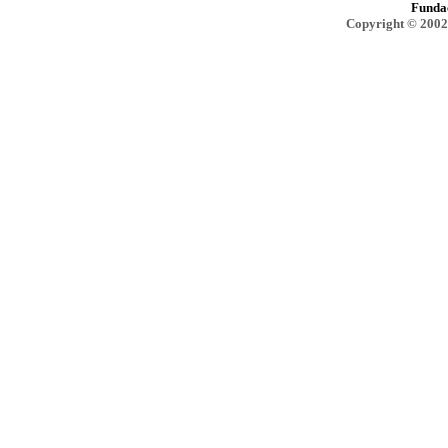
Funda
Copyright © 2002