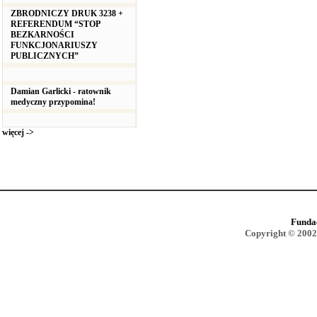
ZBRODNICZY DRUK 3238 +
REFERENDUM “STOP
BEZKARNOŚCI
FUNKCJONARIUSZY
PUBLICZNYCH”
Damian Garlicki - ratownik
medyczny przypomina!
więcej ->
Funda
Copyright © 2002