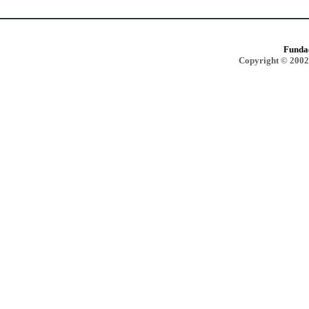
Funda
Copyright © 2002