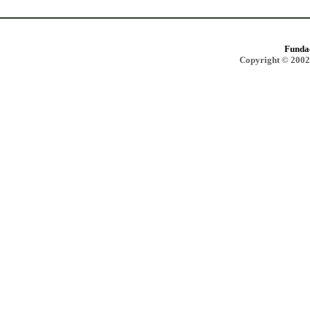
Funda
Copyright © 2002