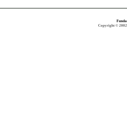
Funda
Copyright © 2002