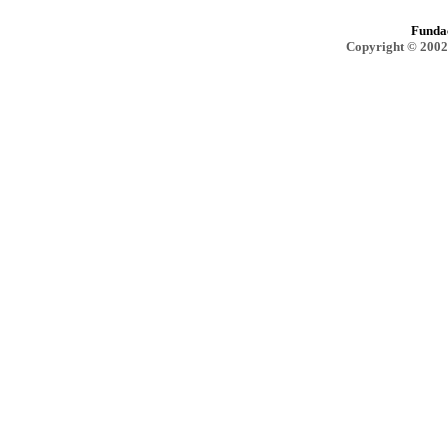
Funda
Copyright © 2002