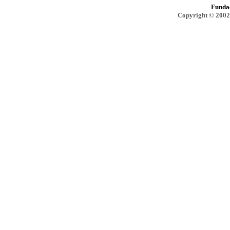
Funda
Copyright © 2002