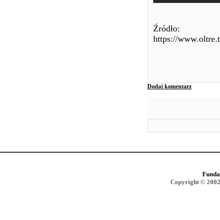
Źródło:
https://www.oltre.
Dodaj komentarz
Funda
Copyright © 2002