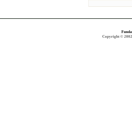
Funda
Copyright © 2002