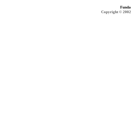
Funda
Copyright © 2002