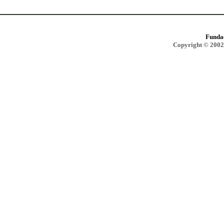
Funda
Copyright © 2002